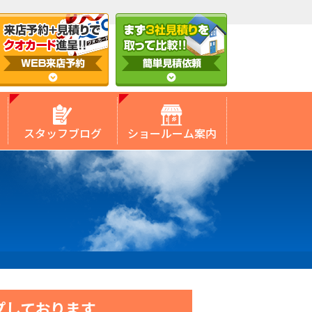
スタッフブログ
ショールーム案内
プしております