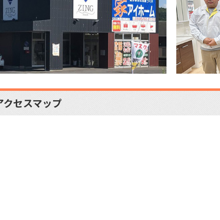
アクセスマップ