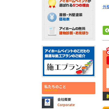
外
私たちのこと
ABOUT US
会社概要
Corporate