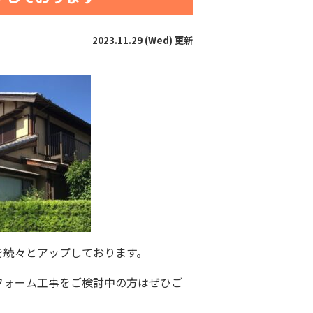
2023.11.29 (Wed) 更新
を続々とアップしております。
フォーム工事をご検討中の方はぜひご