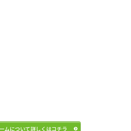
ームについて詳しくはコチラ