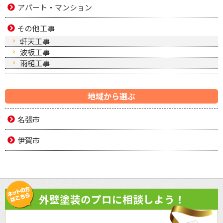
アパート・マンション
その他工事
軒天工事
波板工事
雨樋工事
地域から選ぶ
名張市
伊賀市
外壁塗装のプロに相談しよう！