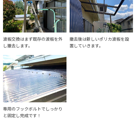
波板交換はまず既存の波板を外
撤去後は新しいポリカ波板を設
し撤去します。
置していきます。
専用のフックボルトでしっかり
と固定し完成です！