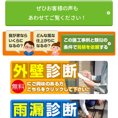
ぜひお客様の声も
あわせてご覧ください！