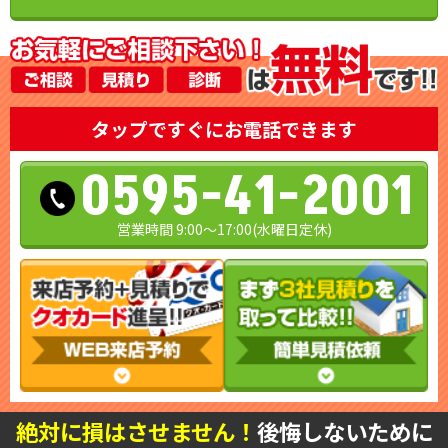
タップですぐにお電話できます
0595-41-2001
営業時間 9:00～17:00(水曜日定休)
絶対に損はさせません！
後悔しないために