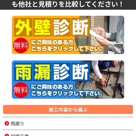
も他社と見積りを比較してください！
施工内容から選ぶ
雨漏り