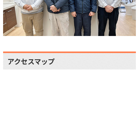
アクセスマップ