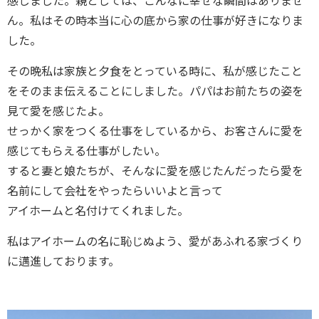
ん。私はその時本当に心の底から家の仕事が好きになりま
した。
その晩私は家族と夕食をとっている時に、私が感じたこと
をそのまま伝えることにしました。パパはお前たちの姿を
見て愛を感じたよ。
せっかく家をつくる仕事をしているから、お客さんに愛を
感じてもらえる仕事がしたい。
すると妻と娘たちが、そんなに愛を感じたんだったら愛を
名前にして会社をやったらいいよと言って
アイホームと名付けてくれました。
私はアイホームの名に恥じぬよう、愛があふれる家づくり
に邁進しております。