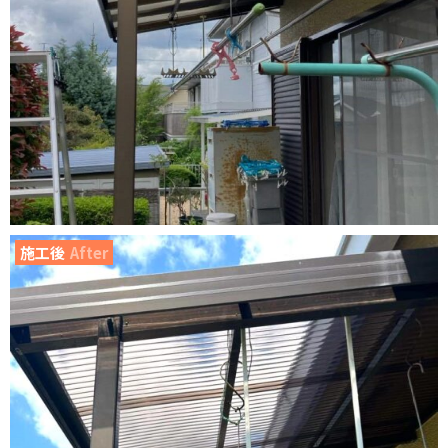
施工後
After