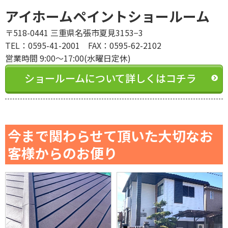
アイホームペイントショールーム
〒518-0441 三重県名張市夏見3153−3
TEL：0595-41-2001 FAX：0595-62-2102
営業時間 9:00～17:00(水曜日定休)
ショールームについて詳しくはコチラ
今まで関わらせて頂いた大切なお
客様からのお便り