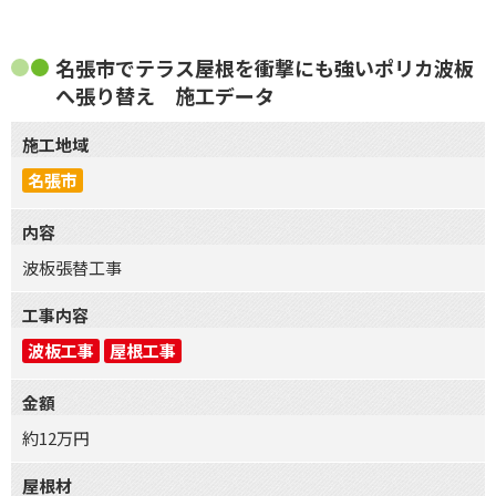
名張市でテラス屋根を衝撃にも強いポリカ波板
へ張り替え 施工データ
施工地域
名張市
内容
波板張替工事
工事内容
波板工事
屋根工事
金額
約12万円
屋根材