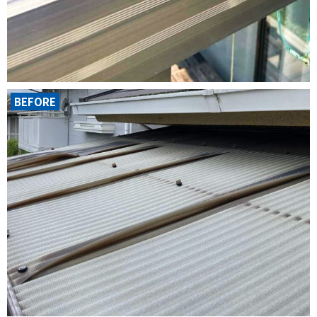
BEFORE