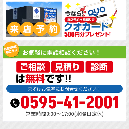
お気軽に電話相談ください！
まずはお気軽にお問合せください！
0595-41-2001
営業時間9:00～17:00(水曜日定休)