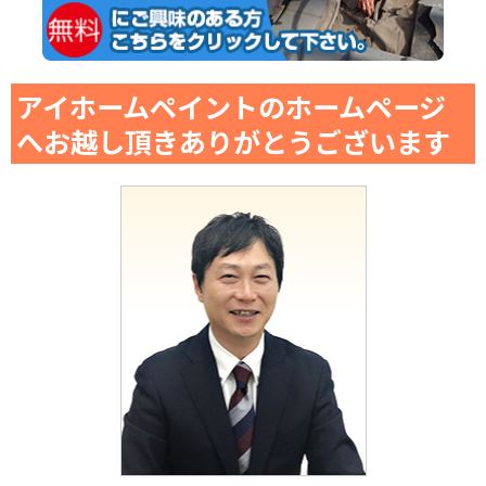
アイホームペイントのホームページ
へお越し頂きありがとうございます